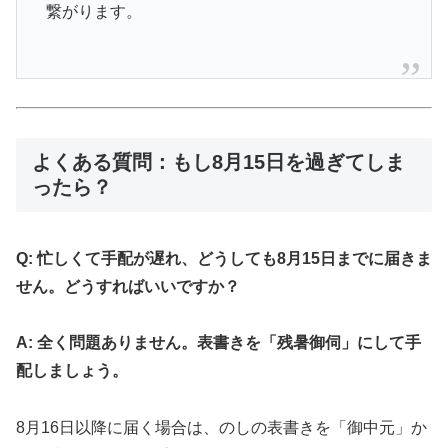
繋がります。
よくある質問：もし8月15日を過ぎてしま
ったら？
Q: 忙しくて手配が遅れ、どうしても8月15日までに届きま
せん。どうすればいいですか？
A: 全く問題ありません。表書きを「残暑御伺」にして手
配しましょう。
8月16日以降に届く場合は、のしの表書きを「御中元」か