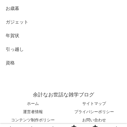
お歳暮
ガジェット
年賀状
引っ越し
資格
余計なお世話な雑学ブログ
ホーム
サイトマップ
運営者情報
プライバシーポリシー
コンテンツ制作ポリシー
お問い合わせ