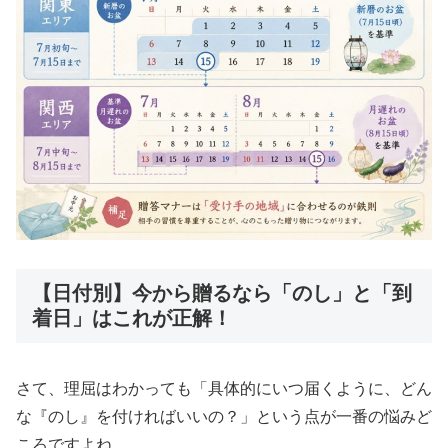
【日付別】今から贈るなら「のし」と「到
着日」はこれが正解！
さて、理屈はわかっても「具体的にいつ届くように、どん
な『のし』を付ければいいの？」という点が一番の悩みど
ころですよね。