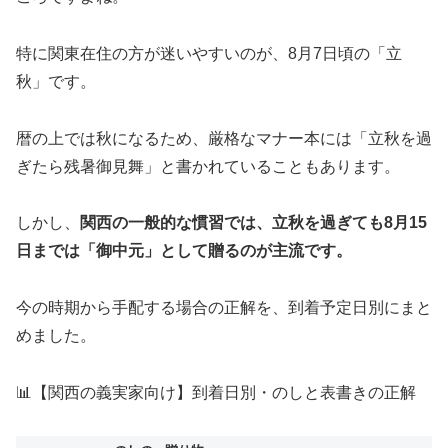
特に関東在住の方が迷いやすいのが、8月7日頃の「立
秋」です。
暦の上では秋になるため、厳格なマナー本には「立秋を過
ぎたら残暑御見舞」と書かれていることもあります。
しかし、
関西の一般的な慣習では、立秋を過ぎても8月15
日までは「御中元」として贈るのが主流です。
今の時期から手配する場合の正解を、到着予定日別にまと
めました。
📊【関西の義実家向け】到着日別・のしと表書きの正解