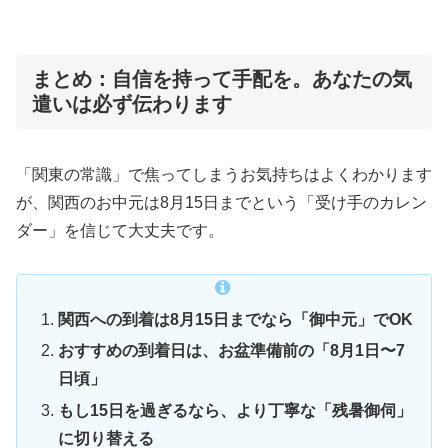
まとめ：自信を持って手配を。あなたの気
遣いは必ず伝わります
「関東の常識」で焦ってしまうお気持ちはよくわかります
が、関西のお中元は8月15日までという「受け手のカレン
ダー」を信じて大丈夫です。
関西への到着は8月15日までなら「御中元」でOK
おすすめの到着日は、お盆準備前の「8月1日〜7
日頃」
もし15日を過ぎるなら、より丁寧な「残暑御伺」
に切り替える