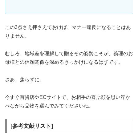
この3点さえ押さえておけば、マナー違反になることはあ
りません。
むしろ、地域差を理解して贈るその姿勢こそが、義理のお
母様との信頼関係を深めるきっかけになるはずです。
さあ、焦らずに。
今すぐ百貨店やECサイトで、お相手の喜ぶ顔を思い浮か
べながら品物を選んでみてくださいね。
[参考文献リスト]