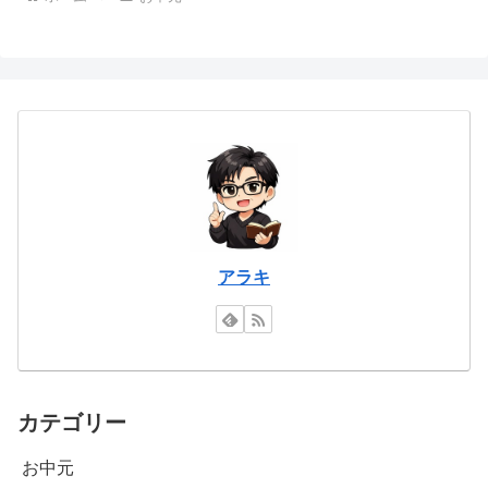
アラキ
カテゴリー
お中元