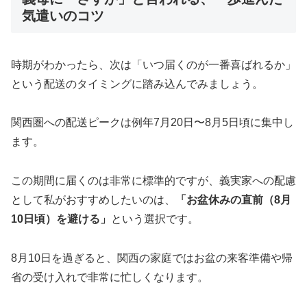
気遣いのコツ
時期がわかったら、次は「いつ届くのが一番喜ばれるか」
という配送のタイミングに踏み込んでみましょう。
関西圏への配送ピークは例年7月20日〜8月5日頃に集中し
ます。
この期間に届くのは非常に標準的ですが、義実家への配慮
として私がおすすめしたいのは、
「お盆休みの直前（8月
10日頃）を避ける」
という選択です。
8月10日を過ぎると、関西の家庭ではお盆の来客準備や帰
省の受け入れで非常に忙しくなります。