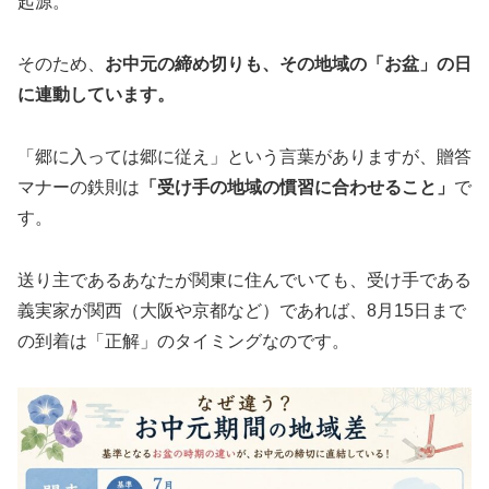
起源。
そのため、
お中元の締め切りも、その地域の「お盆」の日
に連動しています。
「郷に入っては郷に従え」という言葉がありますが、贈答
マナーの鉄則は
「受け手の地域の慣習に合わせること」
で
す。
送り主であるあなたが関東に住んでいても、受け手である
義実家が関西（大阪や京都など）であれば、8月15日まで
の到着は「正解」のタイミングなのです。