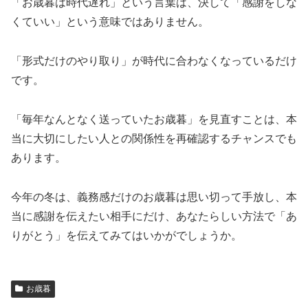
「お歳暮は時代遅れ」という言葉は、決して「感謝をしな
くていい」という意味ではありません。
「形式だけのやり取り」が時代に合わなくなっているだけ
です。
「毎年なんとなく送っていたお歳暮」を見直すことは、本
当に大切にしたい人との関係性を再確認するチャンスでも
あります。
今年の冬は、義務感だけのお歳暮は思い切って手放し、本
当に感謝を伝えたい相手にだけ、あなたらしい方法で「あ
りがとう」を伝えてみてはいかがでしょうか。
お歳暮