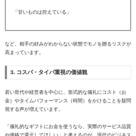
「甘いものは控えている」
など、相手の好みがわからない状態でモノを贈るリスクが
高まっています。
3. コスパ・タイパ重視の価値観
若い世代や経営者を中心に、形式的な儀礼にコスト（お
金）やタイムパフォーマンス（時間）をかけることを疑問
視する声が増えています。
「儀礼的なギフトにお金を使うなら、実際のサービス品質
や価格で還元してほしい」と考えるのが、現代のビジネス