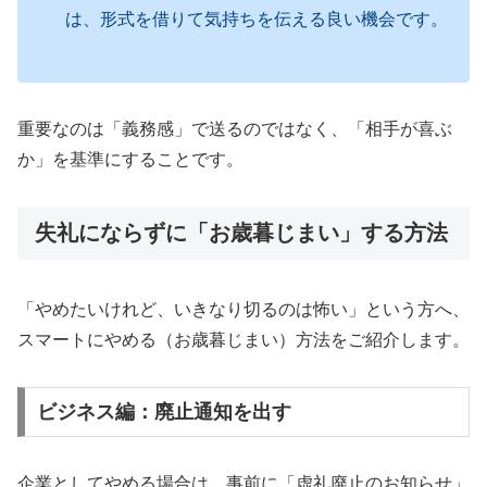
は、形式を借りて気持ちを伝える良い機会です。
重要なのは「義務感」で送るのではなく、「相手が喜ぶ
か」を基準にすることです。
失礼にならずに「お歳暮じまい」する方法
「やめたいけれど、いきなり切るのは怖い」という方へ、
スマートにやめる（お歳暮じまい）方法をご紹介します。
ビジネス編：廃止通知を出す
企業としてやめる場合は、事前に「虚礼廃止のお知らせ」