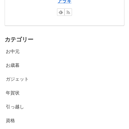
アラキ
カテゴリー
お中元
お歳暮
ガジェット
年賀状
引っ越し
資格