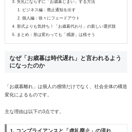
失礼にならずに「お歳暮じまい」する方法
ビジネス編：廃止通知を出す
個人編：徐々にフェードアウト
形式よりも気持ち！「お歳暮代わり」の新しい選択肢
まとめ：形は変わっても「感謝」は残そう
なぜ「お歳暮は時代遅れ」と言われるよう
になったのか
「お歳暮離れ」は個人の感情だけでなく、社会全体の構造
変化によるものです。
主な理由は以下の3点です。
1. コンプライアンスと「虚礼廃止」の流れ