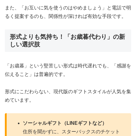
また、「お互いに気を使うのはやめましょう」と電話で明
るく提案するのも、関係性が深ければ有効な手段です。
形式よりも気持ち！「お歳暮代わり」の新
しい選択肢
「お歳暮」という堅苦しい形式は時代遅れでも、「感謝を
伝えること」は普遍的です。
形式にこだわらない、現代版のギフトスタイルが人気を集
めています。
ソーシャルギフト（LINEギフトなど）
住所を聞かずに、スターバックスのチケット