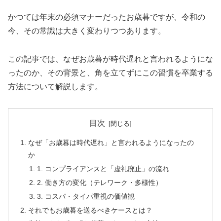
かつては年末の必須マナーだったお歳暮ですが、令和の
今、その常識は大きく変わりつつあります。
この記事では、なぜお歳暮が時代遅れと言われるようにな
ったのか、その背景と、角を立てずにこの習慣を卒業する
方法について解説します。
目次
なぜ「お歳暮は時代遅れ」と言われるようになったの
か
1. コンプライアンスと「虚礼廃止」の流れ
2. 働き方の変化（テレワーク・多様性）
3. コスパ・タイパ重視の価値観
それでもお歳暮を送るべきケースとは？