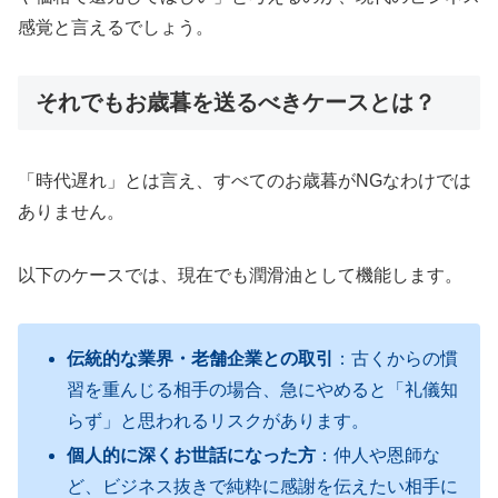
感覚と言えるでしょう。
それでもお歳暮を送るべきケースとは？
「時代遅れ」とは言え、すべてのお歳暮がNGなわけでは
ありません。
以下のケースでは、現在でも潤滑油として機能します。
伝統的な業界・老舗企業との取引
：古くからの慣
習を重んじる相手の場合、急にやめると「礼儀知
らず」と思われるリスクがあります。
個人的に深くお世話になった方
：仲人や恩師な
ど、ビジネス抜きで純粋に感謝を伝えたい相手に