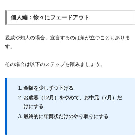
個人編：徐々にフェードアウト
親戚や知人の場合、宣言するのは角が立つこともありま
す。
その場合は以下のステップを踏みましょう。
金額を少しずつ下げる
お歳暮（12月）をやめて、お中元（7月）だ
けにする
最終的に年賀状だけのやり取りにする