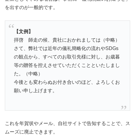
を出すのが一般的です。
【文例】
拝啓 師走の候、貴社におかれましては（中略）
さて、弊社では近年の儀礼簡略化の流れやSDGs
の観点から、すべてのお取引先様に対し、お歳暮
等の贈答を控えさせていただくことといたしまし
た。（中略）
今後とも変わらぬお付き合いのほど、よろしくお
願い申し上げます。
これを年賀状やメール、自社サイトで告知することで、ス
ムーズに廃止できます。