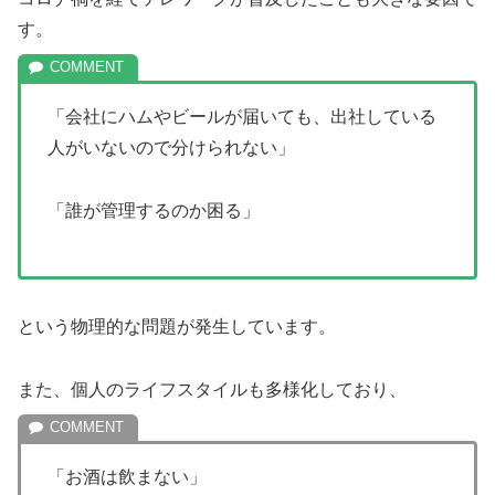
す。
「会社にハムやビールが届いても、出社している
人がいないので分けられない」
「誰が管理するのか困る」
という物理的な問題が発生しています。
また、個人のライフスタイルも多様化しており、
「お酒は飲まない」