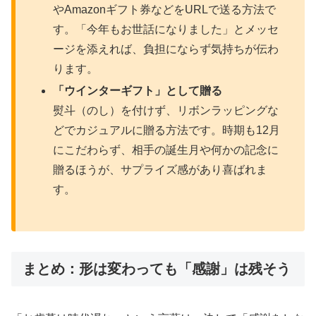
やAmazonギフト券などをURLで送る方法で
す。「今年もお世話になりました」とメッセ
ージを添えれば、負担にならず気持ちが伝わ
ります。
「ウインターギフト」として贈る
熨斗（のし）を付けず、リボンラッピングな
どでカジュアルに贈る方法です。時期も12月
にこだわらず、相手の誕生月や何かの記念に
贈るほうが、サプライズ感があり喜ばれま
す。
まとめ：形は変わっても「感謝」は残そう