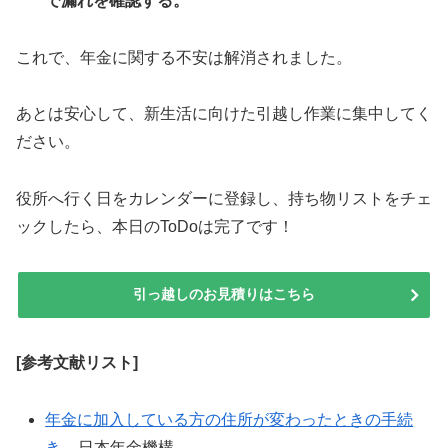
で漏れを確認する。
これで、年金に関する不安は解消されました。
あとは安心して、新生活に向けた引越し作業に集中してく
ださい。
役所へ行く日をカレンダーに登録し、持ち物リストをチェ
ックしたら、本日のToDoは完了です！
引っ越しのお見積りはこちら
[参考文献リスト]
年金に加入している方の住所が変わったときの手続
き
– 日本年金機構