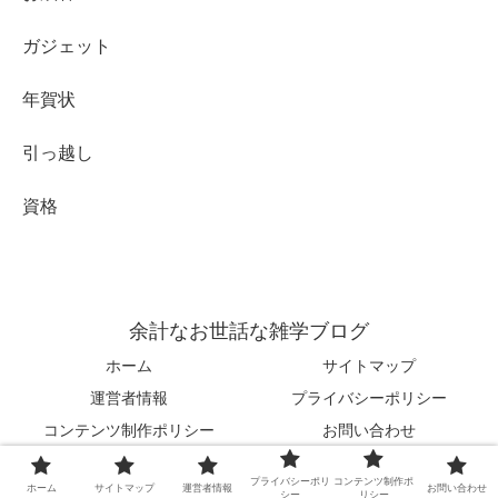
ガジェット
年賀状
引っ越し
資格
余計なお世話な雑学ブログ
ホーム
サイトマップ
運営者情報
プライバシーポリシー
コンテンツ制作ポリシー
お問い合わせ
© 2025 余計なお世話な雑学ブログ.
プライバシーポリ
コンテンツ制作ポ
ホーム
サイトマップ
運営者情報
お問い合わせ
シー
リシー