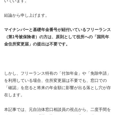
いています。
結論から申し上げます。
マイナンバーと基礎年金番号が紐付いているフリーランス
（第1号被保険者）の方は、原則として役所への「国民年
金住所変更届」の提出は不要です。
しかし、フリーランス特有の「付加年金」や「免除申請」
を利用している場合、住所変更届は不要でも、窓口での
「確認」を怠ると将来の年金額に影響が出る落とし穴が存
在します。
本記事では、元自治体窓口相談員の視点から、二度手間を