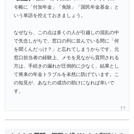
モ帳に「付加年金」「免除」「国民年金基金」と
いう単語を控えておきましょう。
なぜなら、この点は多くの人が引越しの混乱の中
で失念しがちで、窓口の列に並んでいる間に「何
を聞くんだっけ？」と忘れてしまうからです。元
窓口担当者の経験上、メモを見ながら質問される
方は、手続きの漏れが圧倒的に少なく、結果とし
て将来の年金トラブルを未然に防げています。こ
の知見が、あなたの成功の助けになれば幸いで
す。