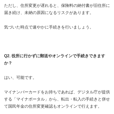
ただし、住所変更が遅れると、保険料の納付書が旧住所に
届き続け、未納の原因になるリスクがあります。
気づいた時点で速やかに手続きを行いましょう。
Q2. 役所に行かずに郵送やオンラインで手続きできます
か？
はい、可能です。
マイナンバーカードをお持ちであれば、デジタル庁が提供
する「マイナポータル」から、転出・転入の手続きと併せ
て国民年金の住所変更確認もオンラインで行えます。