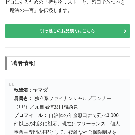
ゼロにするための「持ち物リスト」と、窓口で放つべき
「魔法の一言」を伝授します。
引っ越しのお見積りはこちら
[著者情報]
執筆者：ヤマダ
肩書き：
独立系ファイナンシャルプランナー
（FP）／元自治体窓口相談員
プロフィール：
自治体の年金窓口にて延べ3,000
件以上の相談に対応。現在はフリーランス・個人
事業主専門のFPとして、複雑な社会保障制度を