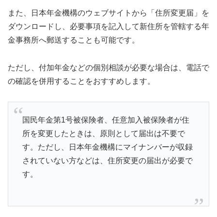
また、日本年金機構のウェブサイトから「住所変更届」を
ダウンロードし、必要事項を記入して新住所を管轄する年
金事務所へ郵送することも可能です。
ただし、付加年金などの個別相談が必要な場合は、電話で
の確認を併用することをおすすめします。
国民年金第1号被保険者、任意加入被保険者が住
所を変更したときは、原則として届出は不要で
す。ただし、日本年金機構にマイナンバーが収録
されていない方などは、住所変更の届出が必要で
す。