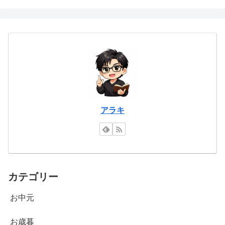
アラキ
カテゴリー
お中元
お歳暮