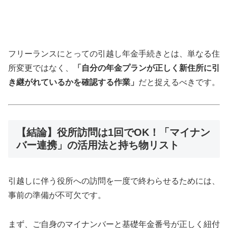
フリーランスにとっての引越し年金手続きとは、単なる住
所変更ではなく、
「自分の年金プランが正しく新住所に引
き継がれているかを確認する作業」
だと捉えるべきです。
【結論】役所訪問は1回でOK！「マイナン
バー連携」の活用法と持ち物リスト
引越しに伴う役所への訪問を一度で終わらせるためには、
事前の準備が不可欠です。
まず、ご自身のマイナンバーと基礎年金番号が正しく紐付