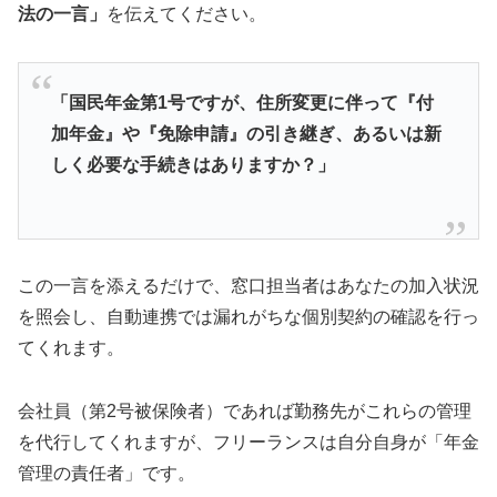
法の一言」
を伝えてください。
「国民年金第1号ですが、住所変更に伴って『付
加年金』や『免除申請』の引き継ぎ、あるいは新
しく必要な手続きはありますか？」
この一言を添えるだけで、窓口担当者はあなたの加入状況
を照会し、自動連携では漏れがちな個別契約の確認を行っ
てくれます。
会社員（第2号被保険者）であれば勤務先がこれらの管理
を代行してくれますが、フリーランスは自分自身が「年金
管理の責任者」です。