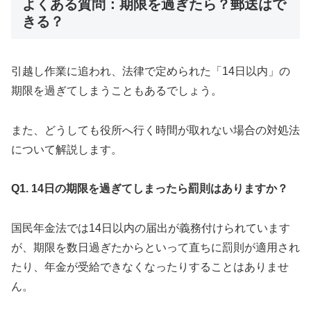
よくある質問：期限を過ぎたら？郵送はで
きる？
引越し作業に追われ、法律で定められた「14日以内」の
期限を過ぎてしまうこともあるでしょう。
また、どうしても役所へ行く時間が取れない場合の対処法
について解説します。
Q1. 14日の期限を過ぎてしまったら罰則はありますか？
国民年金法では14日以内の届出が義務付けられています
が、期限を数日過ぎたからといって直ちに罰則が適用され
たり、年金が受給できなくなったりすることはありませ
ん。