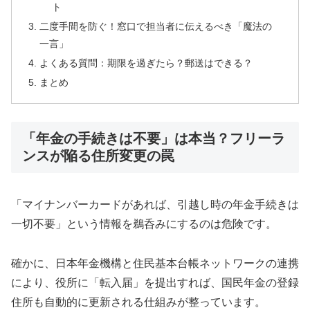
ト
二度手間を防ぐ！窓口で担当者に伝えるべき「魔法の
一言」
よくある質問：期限を過ぎたら？郵送はできる？
まとめ
「年金の手続きは不要」は本当？フリーラ
ンスが陥る住所変更の罠
「マイナンバーカードがあれば、引越し時の年金手続きは
一切不要」という情報を鵜呑みにするのは危険です。
確かに、日本年金機構と住民基本台帳ネットワークの連携
により、役所に「転入届」を提出すれば、国民年金の登録
住所も自動的に更新される仕組みが整っています。