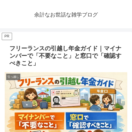
余計なお世話な雑学ブログ
PR
フリーランスの引越し年金ガイド｜マイナ
ンバーで「不要なこと」と窓口で「確認す
べきこと」
引っ越し