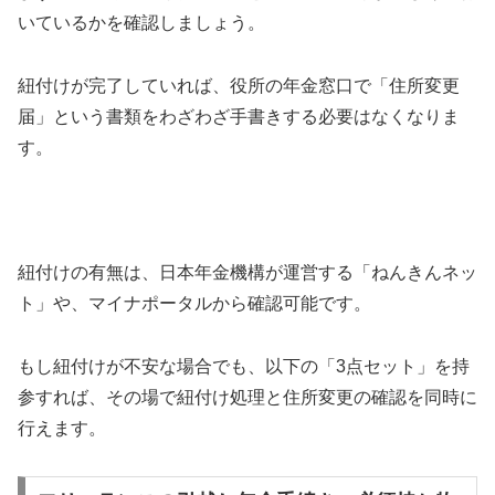
いているかを確認しましょう。
紐付けが完了していれば、役所の年金窓口で「住所変更
届」という書類をわざわざ手書きする必要はなくなりま
す。
紐付けの有無は、日本年金機構が運営する「ねんきんネッ
ト」や、マイナポータルから確認可能です。
もし紐付けが不安な場合でも、以下の「3点セット」を持
参すれば、その場で紐付け処理と住所変更の確認を同時に
行えます。