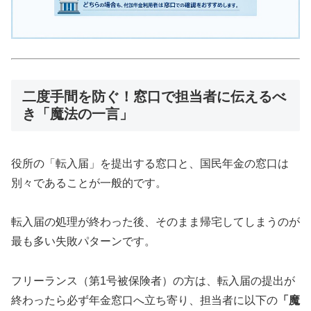
二度手間を防ぐ！窓口で担当者に伝えるべ
き「魔法の一言」
役所の「転入届」を提出する窓口と、国民年金の窓口は
別々であることが一般的です。
転入届の処理が終わった後、そのまま帰宅してしまうのが
最も多い失敗パターンです。
フリーランス（第1号被保険者）の方は、転入届の提出が
終わったら必ず年金窓口へ立ち寄り、担当者に以下の
「魔